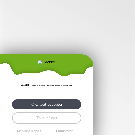
RGPD, en savoir + sur nos cookies
OK, tout accepter
Tout refuser
Mentions légales
Paramétrer