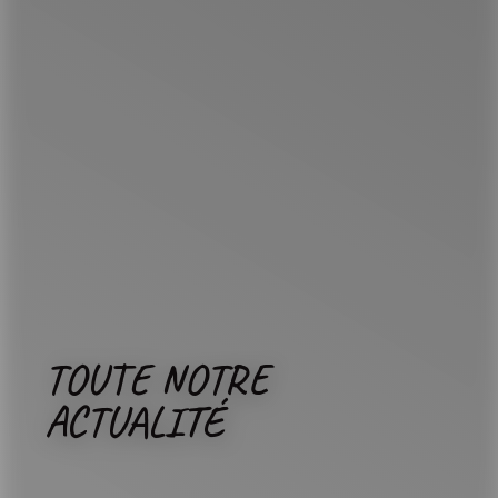
TOUTE NOTRE
ACTUALITÉ