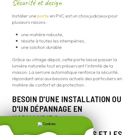
Sécurité et design
Installer une
porte
en PVC est un choix judicieux pour
plusieurs raisons :
une matière robuste,
résiste à toutes les intempéries,
une solution durable
Grâce au vitrage dépoli, cette porte laisse passer la
lumière naturelle tout en préservant l’intimité de la
maison. La serrure automatique renforce la sécurité,
répondant ainsi aux besoins actuels des particuliers en
matière de confort et de protection.
BESOIN D'UNE INSTALLATION OU
D'UN DÉPANNAGE EN
NORMANDIE ?
POUR LES PARTICULIERS ET LES