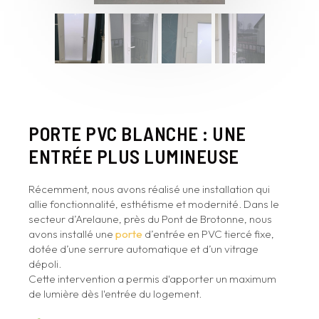
PORTE PVC BLANCHE : UNE
ENTRÉE PLUS LUMINEUSE
Récemment, nous avons réalisé une installation qui
allie fonctionnalité, esthétisme et modernité. Dans le
secteur d’Arelaune, près du Pont de Brotonne, nous
avons installé une
porte
d’entrée en PVC tiercé fixe,
dotée d’une serrure automatique et d’un vitrage
dépoli.
Cette intervention a permis d'apporter un maximum
de lumière dès l'entrée du logement.