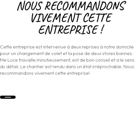
NOUS RECOMMANDONS
VIVEMENT CETTE
ENTREPRISE !
Cette entreprise est intervenue à deux reprises à notre domicile
pour un changement de volet et la pose de deux stores bannes.
Me Luce travaille minutieusement, est de bon conseil et a le sens
du détail. Le chantier est rendu dans un état irréprochable. Nous
recommandons vivement cette entreprise!